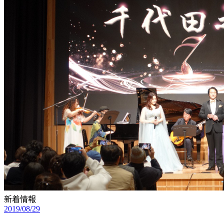
新着情報
2019/08/29