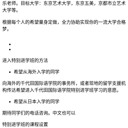
乐老师。目标大学：东京艺术大学，东京五美，京都市立艺术
大学等。
根据每个人的希望量身定做，全力协助实现你的一流大学合格
梦。
进入特别进学班的方法
希望从海外入学的同学
向海外的千代田国际语学院的事务所，或者现地的留学支援机
构传达希望进入千代田国际语学院特别进学班学习的意愿。
希望从日本入学的同学
期待同学们的电话咨询。中文也可以
特别进学班的课程设置