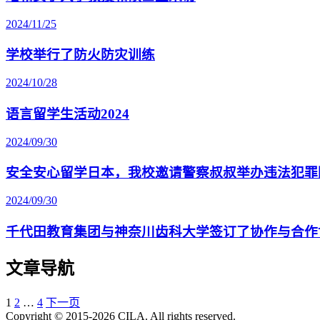
2024/11/25
学校举行了防火防灾训练
2024/10/28
语言留学生活动2024
2024/09/30
安全安心留学日本，我校邀请警察叔叔举办违法犯罪
2024/09/30
千代田教育集团与神奈川齿科大学签订了协作与合作
文章导航
1
2
…
4
下一页
Copyright © 2015-2026 CILA. All rights reserved.