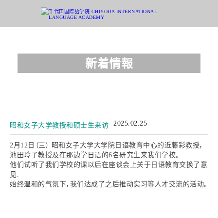
新着情報
2025.02.25
昭和女子大学教授和硕士生来访
2月12日（三） 昭和女子大学大学院日语教育中心的近藤彩教授，
池田玲子教授及在那边学日语的6名研究生来我们学校。
他们试听了我们学校的课以后在座谈会上关于日语教育交换了意
见.
始终温和的气氛下，我们达成了之后推动实习等人才交流的活动。