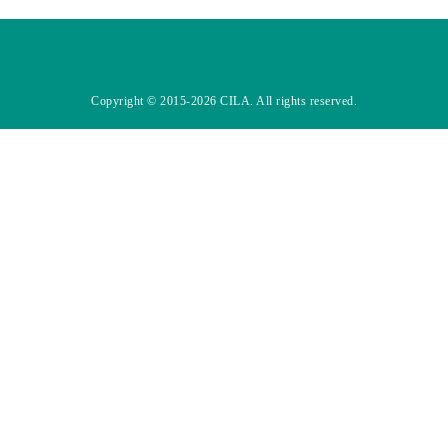
Copyright © 2015-2026 CILA. All rights reserved.