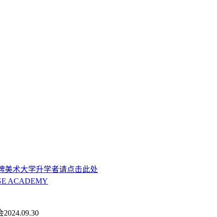
会
2024.09.30