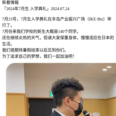
新着情報
「2024年7月生 入学典礼」
2024.07.24
7月23号，7月生入学典礼在丰岛产业振兴广场（IKE·Biz）举
行了。
7月份来我们学校的新生大概是140个同学。
还在继续炎热的天气，但请大家保重身体，慢慢适应在日本的
生活。
我们很期待暑假结束以后见到你们。
为了追求自己的梦想，我们一起加油吧！