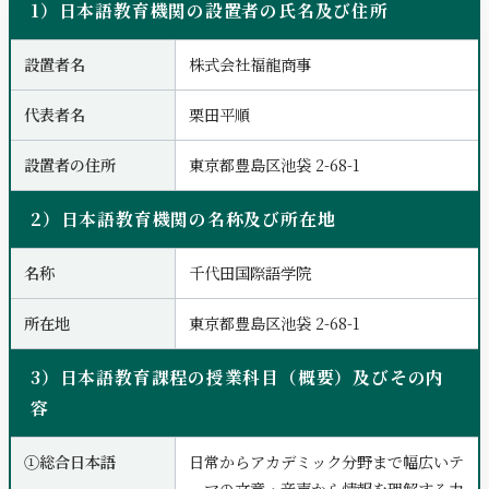
1）日本語教育機関の設置者の氏名及び住所
設置者名
株式会社福龍商事
代表者名
栗田平順
設置者の住所
東京都豊島区池袋 2-68-1
2）日本語教育機関の名称及び所在地
名称
千代田国際語学院
所在地
東京都豊島区池袋 2-68-1
3）日本語教育課程の授業科目（概要）及びその内
容
①総合日本語
日常からアカデミック分野まで幅広いテ