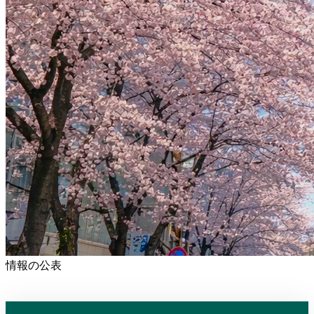
情報の公表