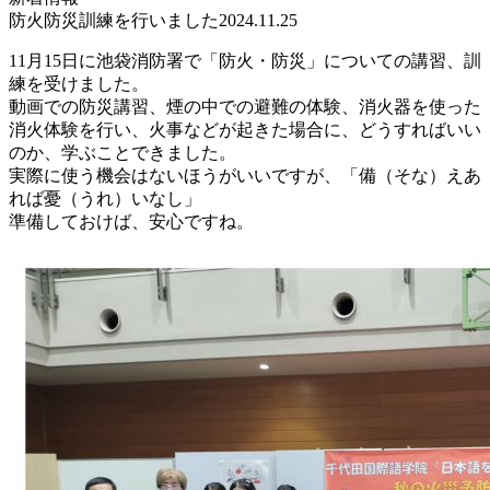
防火防災訓練を行いました
2024.11.25
11月15日に池袋消防署で「防火・防災」についての講習、訓
練を受けました。
動画での防災講習、煙の中での避難の体験、消火器を使った
消火体験を行い、火事などが起きた場合に、どうすればいい
のか、学ぶことできました。
実際に使う機会はないほうがいいですが、「備（そな）えあ
れば憂（うれ）いなし」
準備しておけば、安心ですね。