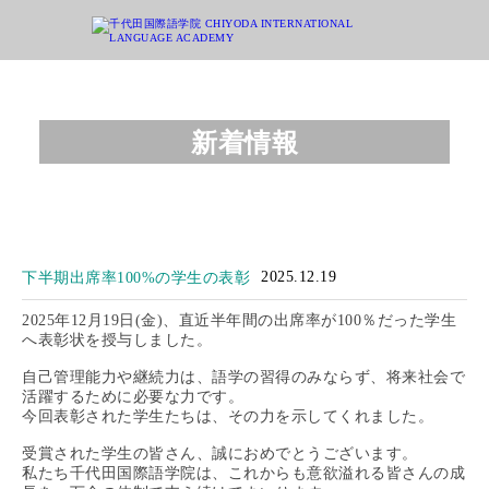
新着情報
2025.12.19
下半期出席率100%の学生の表彰
2025年12月19日(金)、直近半年間の出席率が100％だった学生
へ表彰状を授与しました。
自己管理能力や継続力は、語学の習得のみならず、将来社会で
活躍するために必要な力です。
今回表彰された学生たちは、その力を示してくれました。
受賞された学生の皆さん、誠におめでとうございます。
私たち千代田国際語学院は、これからも意欲溢れる皆さんの成