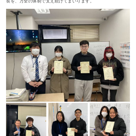
長を、万全の体制で支え続けてまいります。