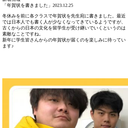
「年賀状を書きました」
2023.12.25
冬休みを前に各クラスで年賀状を先生宛に書きました。最近
では日本人でも書く人が少なくなってきているようですが、
古くからの日本の文化を留学生が受け継いでいくというのは
素敵なことですね。
新年に学生皆さんからの年賀状が届くのを楽しみに待ってい
ます♪